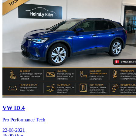
VW ID.4
Pro Performance Tech
22-08-2021
46.000 km