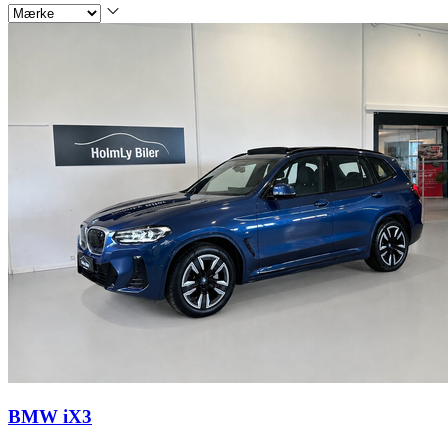
BMW iX3