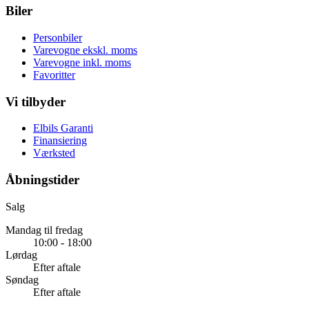
Biler
Personbiler
Varevogne ekskl. moms
Varevogne inkl. moms
Favoritter
Vi tilbyder
Elbils Garanti
Finansiering
Værksted
Åbningstider
Salg
Mandag til fredag
10:00 - 18:00
Lørdag
Efter aftale
Søndag
Efter aftale