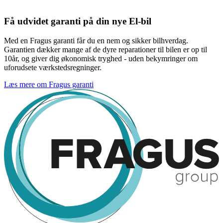
Få udvidet garanti på din nye El-bil
Med en Fragus garanti får du en nem og sikker bilhverdag.
Garantien dækker mange af de dyre reparationer til bilen er op til
10år, og giver dig økonomisk tryghed - uden bekymringer om
uforudsete værkstedsregninger.
Læs mere om Fragus garanti