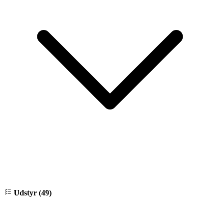
Udstyr (49)