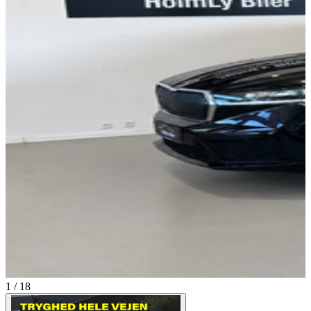
1 / 18