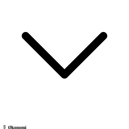
Økonomi