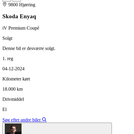
9800 Hjørring
Skoda Enyaq
iV Premium Coupé
Solgt
Denne bil er desværre solgt.
1. reg
04-12-2024
Kilometer kørt
18.000 km
Drivmiddel
El
Søg efter andre biler