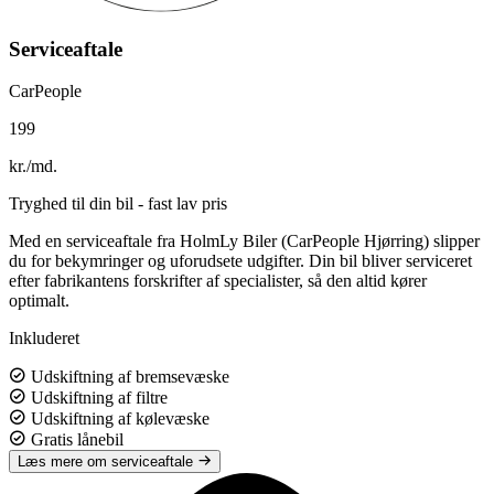
Serviceaftale
CarPeople
199
kr./md.
Tryghed til din bil - fast lav pris
Med en serviceaftale fra HolmLy Biler (CarPeople Hjørring) slipper
du for bekymringer og uforudsete udgifter. Din bil bliver serviceret
efter fabrikantens forskrifter af specialister, så den altid kører
optimalt.
Inkluderet
Udskiftning af bremsevæske
Udskiftning af filtre
Udskiftning af kølevæske
Gratis lånebil
Læs mere om serviceaftale