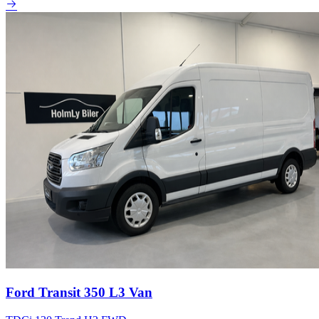
Ford Transit 350 L3 Van