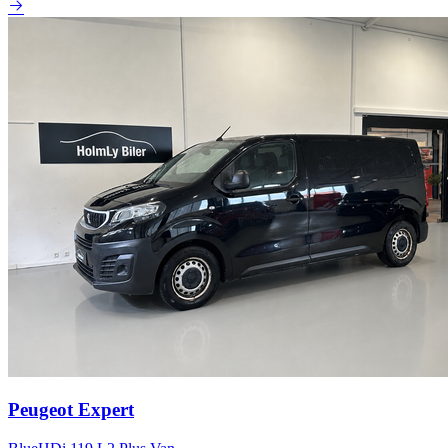
Peugeot Expert