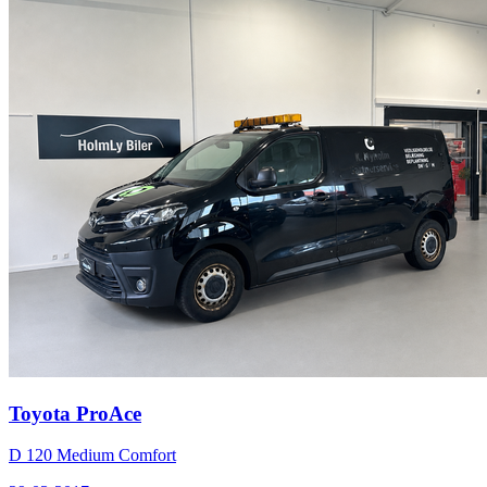
Toyota ProAce
D 120 Medium Comfort