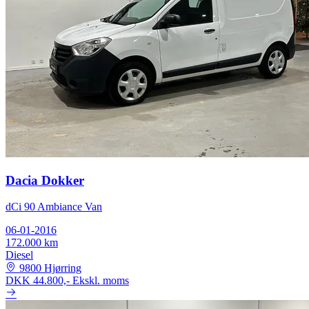
Dacia Dokker
dCi 90 Ambiance Van
06-01-2016
172.000 km
Diesel
9800 Hjørring
DKK 44.800,-
Ekskl. moms