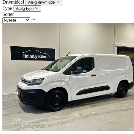
Drivmiddel
Vælg drivmiddel
Type
Vælg type
Sorter