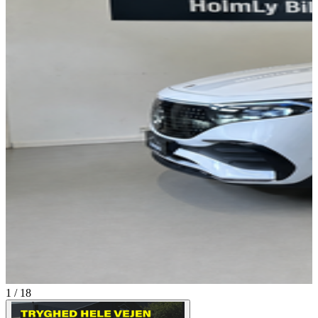
1 / 18