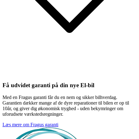
Få udvidet garanti på din nye El-bil
Med en Fragus garanti får du en nem og sikker bilhverdag.
Garantien dækker mange af de dyre reparationer til bilen er op til
10år, og giver dig økonomisk tryghed - uden bekymringer om
uforudsete værkstedsregninger.
Læs mere om Fragus garanti