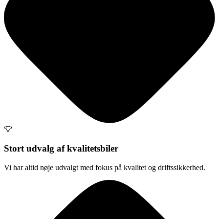
Stort udvalg af kvalitetsbiler
Vi har altid nøje udvalgt med fokus på kvalitet og driftssikkerhed.