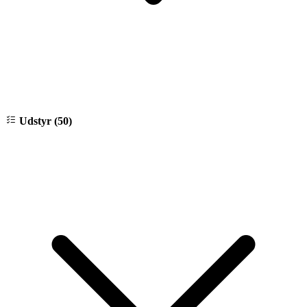
Udstyr (50)