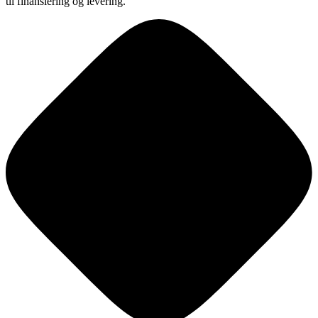
til finansiering og levering.