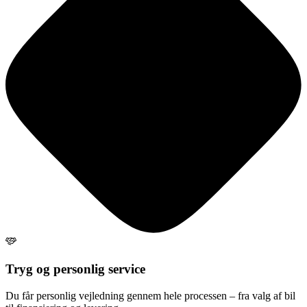
Tryg og personlig service
Du får personlig vejledning gennem hele processen – fra valg af bil