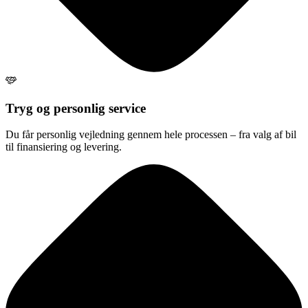
Tryg og personlig service
Du får personlig vejledning gennem hele processen – fra valg af bil
til finansiering og levering.