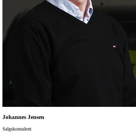
Johannes Jensen
Salgskonsulent