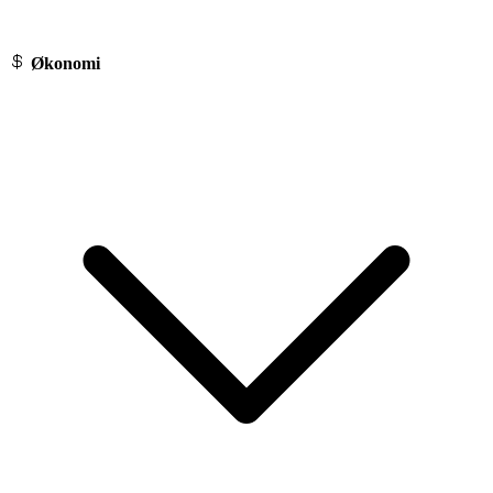
Økonomi