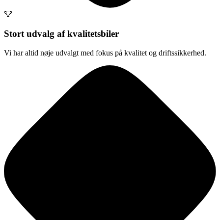
Stort udvalg af kvalitetsbiler
Vi har altid nøje udvalgt med fokus på kvalitet og driftssikkerhed.