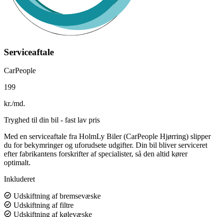
Serviceaftale
CarPeople
199
kr./md.
Tryghed til din bil - fast lav pris
Med en serviceaftale fra HolmLy Biler (CarPeople Hjørring) slipper
du for bekymringer og uforudsete udgifter. Din bil bliver serviceret
efter fabrikantens forskrifter af specialister, så den altid kører
optimalt.
Inkluderet
Udskiftning af bremsevæske
Udskiftning af filtre
Udskiftning af kølevæske