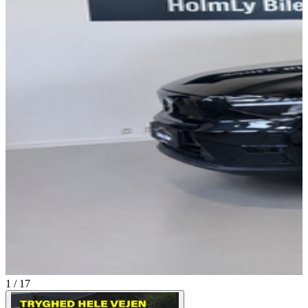
1 / 17