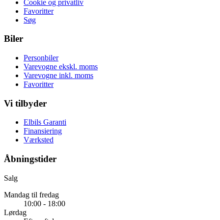
Cookie og privatliv
Favoritter
Søg
Biler
Personbiler
Varevogne ekskl. moms
Varevogne inkl. moms
Favoritter
Vi tilbyder
Elbils Garanti
Finansiering
Værksted
Åbningstider
Salg
Mandag til fredag
10:00 - 18:00
Lørdag