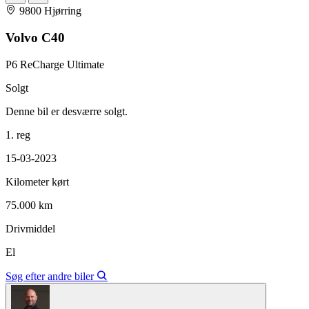
9800 Hjørring
Volvo C40
P6 ReCharge Ultimate
Solgt
Denne bil er desværre solgt.
1. reg
15-03-2023
Kilometer kørt
75.000 km
Drivmiddel
El
Søg efter andre biler