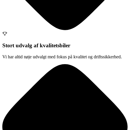
Stort udvalg af kvalitetsbiler
Vi har altid nøje udvalgt med fokus på kvalitet og driftssikkerhed.