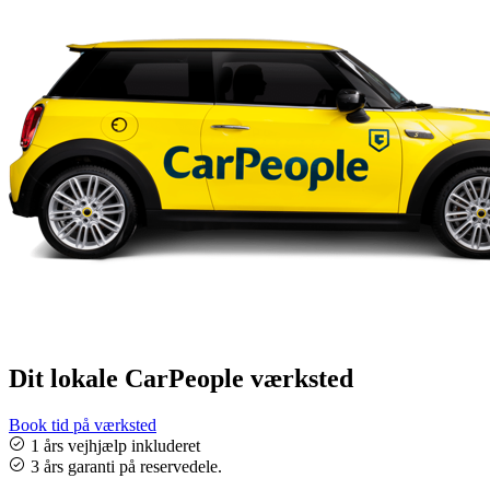
Dit lokale CarPeople værksted
Book tid på værksted
1 års vejhjælp inkluderet
3 års garanti på reservedele.