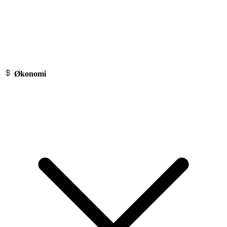
Økonomi