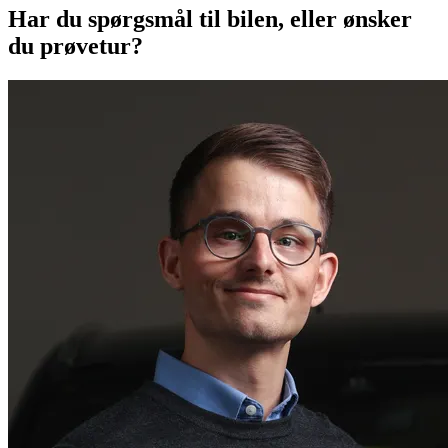
Har du spørgsmål til bilen, eller ønsker
du prøvetur?