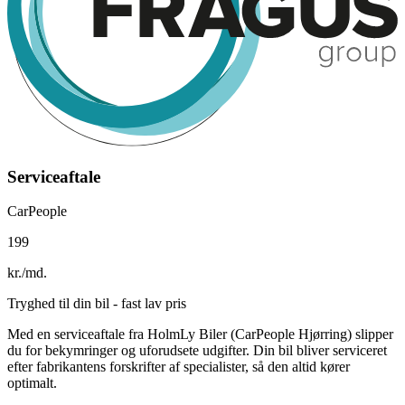
Serviceaftale
CarPeople
199
kr./md.
Tryghed til din bil - fast lav pris
Med en serviceaftale fra HolmLy Biler (CarPeople Hjørring) slipper
du for bekymringer og uforudsete udgifter. Din bil bliver serviceret
efter fabrikantens forskrifter af specialister, så den altid kører
optimalt.