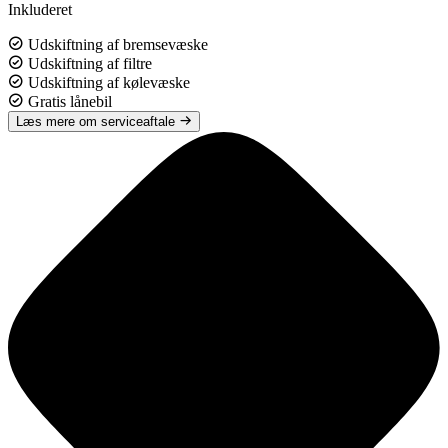
Inkluderet
Udskiftning af bremsevæske
Udskiftning af filtre
Udskiftning af kølevæske
Gratis lånebil
Læs mere om serviceaftale