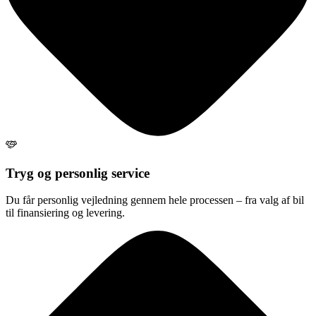
Tryg og personlig service
Du får personlig vejledning gennem hele processen – fra valg af bil
til finansiering og levering.