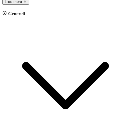
Læs mere
Generelt