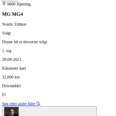
9800 Hjørring
MG MG4
Nordic Edition
Solgt
Denne bil er desværre solgt.
1. reg
28-09-2023
Kilometer kørt
32.000 km
Drivmiddel
El
Søg efter andre biler