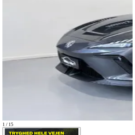
1 / 15