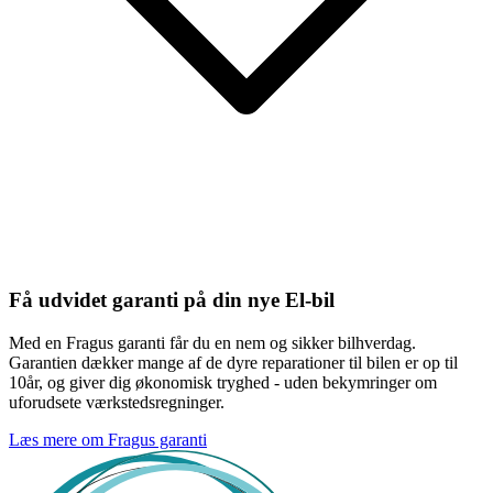
Få udvidet garanti på din nye El-bil
Med en Fragus garanti får du en nem og sikker bilhverdag.
Garantien dækker mange af de dyre reparationer til bilen er op til
10år, og giver dig økonomisk tryghed - uden bekymringer om
uforudsete værkstedsregninger.
Læs mere om Fragus garanti