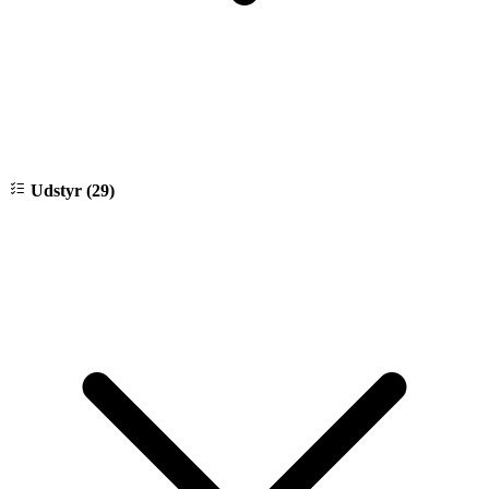
Udstyr (29)