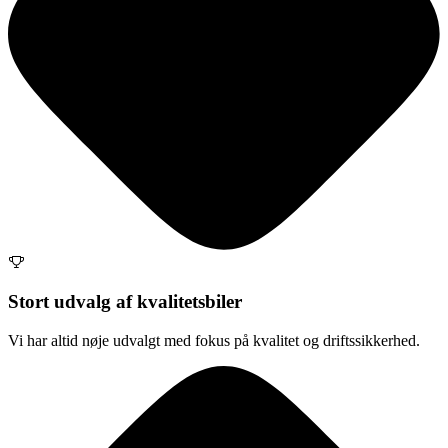
Stort udvalg af kvalitetsbiler
Vi har altid nøje udvalgt med fokus på kvalitet og driftssikkerhed.