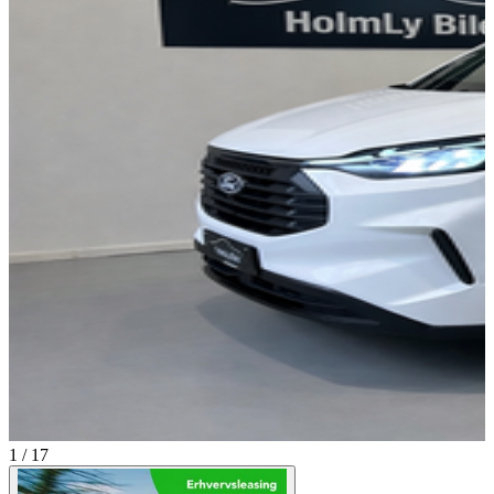
1 / 17