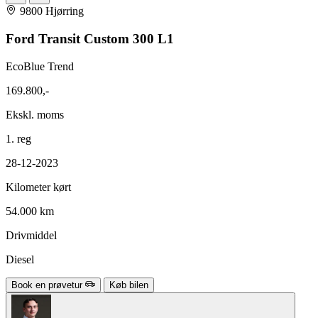
9800 Hjørring
Ford Transit Custom 300 L1
EcoBlue Trend
169.800,-
Ekskl. moms
1. reg
28-12-2023
Kilometer kørt
54.000 km
Drivmiddel
Diesel
Book en prøvetur
Køb bilen