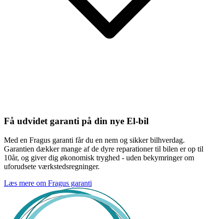
Få udvidet garanti på din nye El-bil
Med en Fragus garanti får du en nem og sikker bilhverdag.
Garantien dækker mange af de dyre reparationer til bilen er op til
10år, og giver dig økonomisk tryghed - uden bekymringer om
uforudsete værkstedsregninger.
Læs mere om Fragus garanti