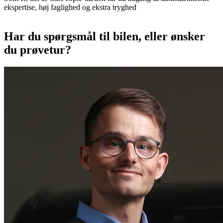
ekspertise, høj faglighed og ekstra tryghed
Har du spørgsmål til bilen, eller ønsker
du prøvetur?