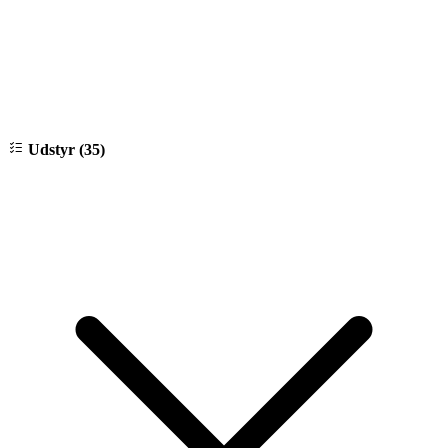
Udstyr (35)