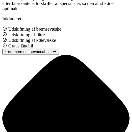
efter fabrikantens forskrifter af specialister, så den altid kører
optimalt.
Inkluderet
Udskiftning af bremsevæske
Udskiftning af filtre
Udskiftning af kølevæske
Gratis lånebil
Læs mere om serviceaftale