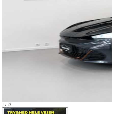
1 / 17