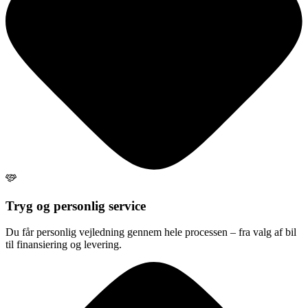
Tryg og personlig service
Du får personlig vejledning gennem hele processen – fra valg af bil
til finansiering og levering.