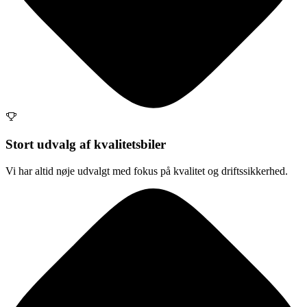
Stort udvalg af kvalitetsbiler
Vi har altid nøje udvalgt med fokus på kvalitet og driftssikkerhed.