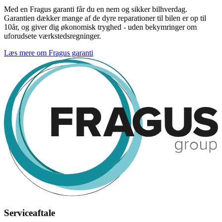
Med en Fragus garanti får du en nem og sikker bilhverdag.
Garantien dækker mange af de dyre reparationer til bilen er op til
10år, og giver dig økonomisk tryghed - uden bekymringer om
uforudsete værkstedsregninger.
Læs mere om Fragus garanti
Serviceaftale