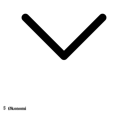
Økonomi