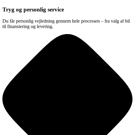
Tryg og personlig service
Du får personlig vejledning gennem hele processen – fra valg af bil
til finansiering og levering.