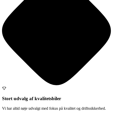
Stort udvalg af kvalitetsbiler
Vi har altid nøje udvalgt med fokus på kvalitet og driftssikkerhed.