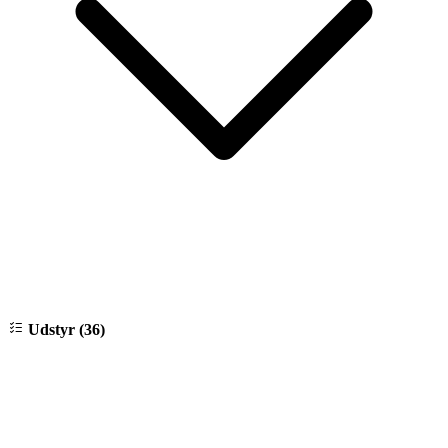
Udstyr (36)