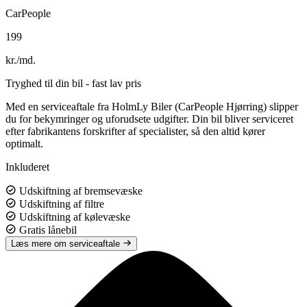
CarPeople
199
kr./md.
Tryghed til din bil - fast lav pris
Med en serviceaftale fra HolmLy Biler (CarPeople Hjørring) slipper
du for bekymringer og uforudsete udgifter. Din bil bliver serviceret
efter fabrikantens forskrifter af specialister, så den altid kører
optimalt.
Inkluderet
Udskiftning af bremsevæske
Udskiftning af filtre
Udskiftning af kølevæske
Gratis lånebil
Læs mere om serviceaftale