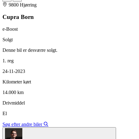
9800 Hjørring
Cupra Born
e-Boost
Solgt
Denne bil er desværre solgt.
1. reg
24-11-2023
Kilometer kørt
14.000 km
Drivmiddel
El
Søg efter andre biler