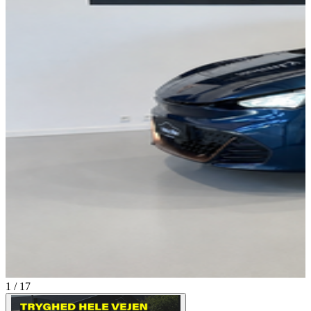
1 / 17