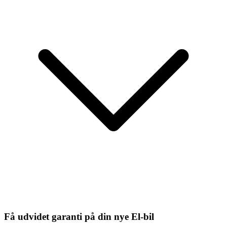
Få udvidet garanti på din nye El-bil