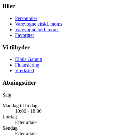
Biler
Personbiler
Varevogne ekskl. moms
Varevogne inkl. moms
Favoritter
Vi tilbyder
Elbils Garanti
Finansiering
Værksted
Åbningstider
Salg
Mandag til fredag
10:00 - 18:00
Lørdag
Efter aftale
Søndag
Efter aftale