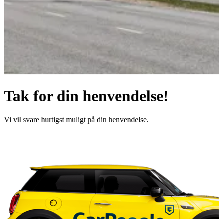
Tak for din henvendelse!
Vi vil svare hurtigst muligt på din henvendelse.