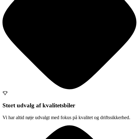
Stort udvalg af kvalitetsbiler
Vi har altid nøje udvalgt med fokus på kvalitet og driftssikkerhed.