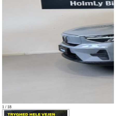
1 / 18