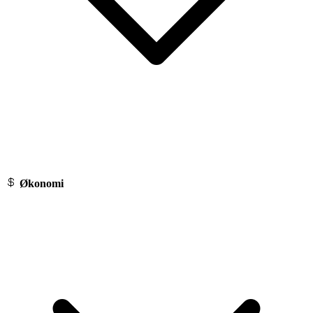
Økonomi