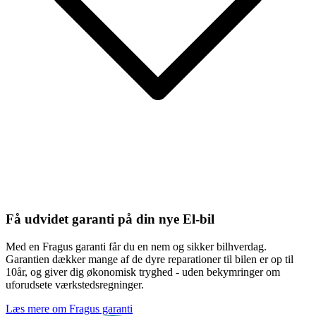
Få udvidet garanti på din nye El-bil
Med en Fragus garanti får du en nem og sikker bilhverdag.
Garantien dækker mange af de dyre reparationer til bilen er op til
10år, og giver dig økonomisk tryghed - uden bekymringer om
uforudsete værkstedsregninger.
Læs mere om Fragus garanti