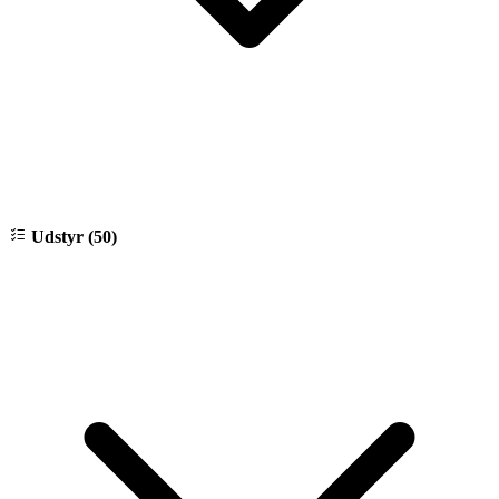
Udstyr (50)