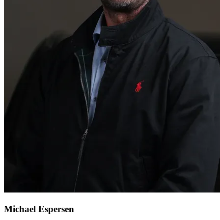
Michael Espersen