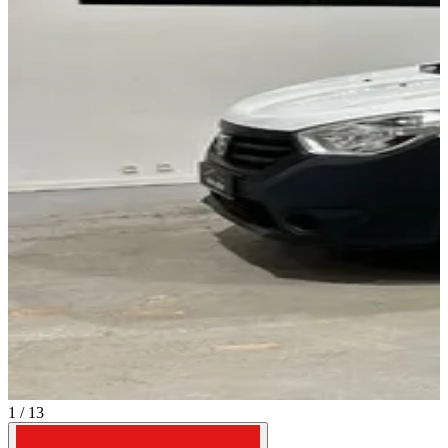
1 / 13