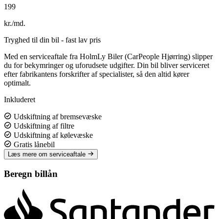
199
kr./md.
Tryghed til din bil - fast lav pris
Med en serviceaftale fra HolmLy Biler (CarPeople Hjørring) slipper
du for bekymringer og uforudsete udgifter. Din bil bliver serviceret
efter fabrikantens forskrifter af specialister, så den altid kører
optimalt.
Inkluderet
Udskiftning af bremsevæske
Udskiftning af filtre
Udskiftning af kølevæske
Gratis lånebil
Læs mere om serviceaftale
Beregn billån