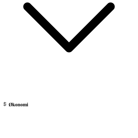
Økonomi