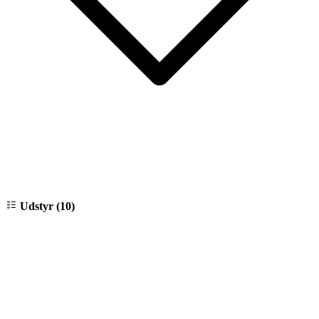
Udstyr (10)