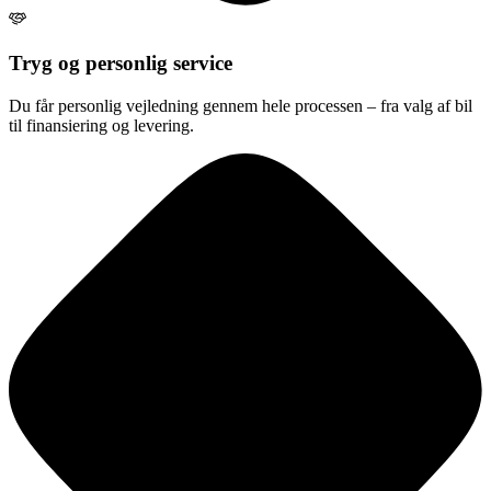
Tryg og personlig service
Du får personlig vejledning gennem hele processen – fra valg af bil
til finansiering og levering.