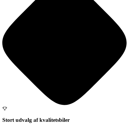
Stort udvalg af kvalitetsbiler