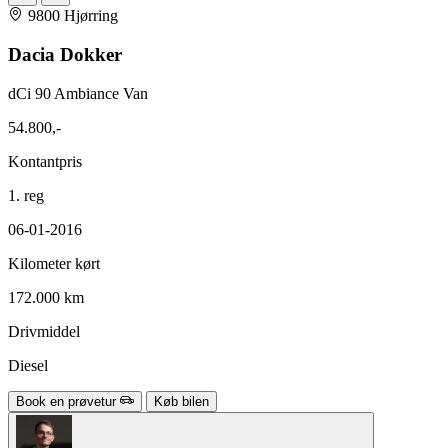
9800 Hjørring
Dacia Dokker
dCi 90 Ambiance Van
54.800,-
Kontantpris
1. reg
06-01-2016
Kilometer kørt
172.000 km
Drivmiddel
Diesel
Book en prøvetur
Køb bilen