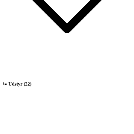
Udstyr (22)