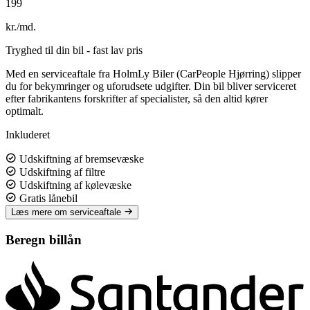
199
kr./md.
Tryghed til din bil - fast lav pris
Med en serviceaftale fra HolmLy Biler (CarPeople Hjørring) slipper
du for bekymringer og uforudsete udgifter. Din bil bliver serviceret
efter fabrikantens forskrifter af specialister, så den altid kører
optimalt.
Inkluderet
Udskiftning af bremsevæske
Udskiftning af filtre
Udskiftning af kølevæske
Gratis lånebil
Læs mere om serviceaftale
Beregn billån