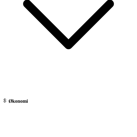
Økonomi