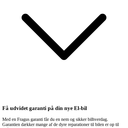
Få udvidet garanti på din nye El-bil
Med en Fragus garanti får du en nem og sikker bilhverdag.
Garantien dækker mange af de dyre reparationer til bilen er op til