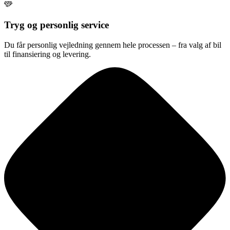
Tryg og personlig service
Du får personlig vejledning gennem hele processen – fra valg af bil
til finansiering og levering.