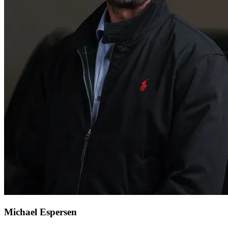
Michael Espersen