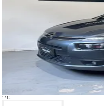
1 / 14