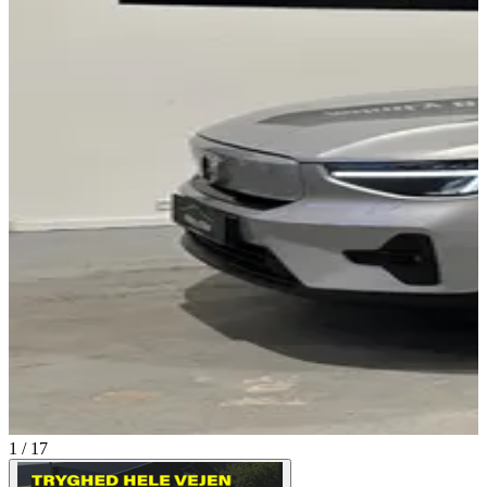
1 / 17