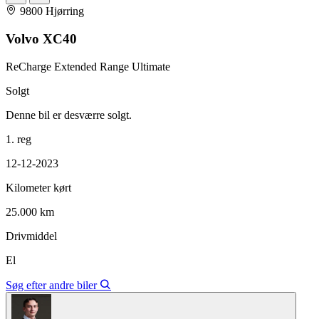
9800 Hjørring
Volvo XC40
ReCharge Extended Range Ultimate
Solgt
Denne bil er desværre solgt.
1. reg
12-12-2023
Kilometer kørt
25.000 km
Drivmiddel
El
Søg efter andre biler