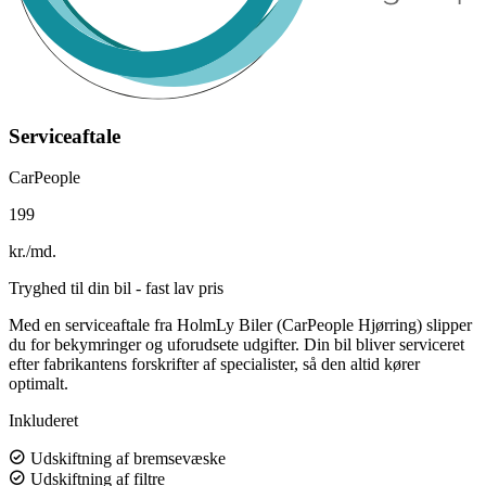
Serviceaftale
CarPeople
199
kr./md.
Tryghed til din bil - fast lav pris
Med en serviceaftale fra HolmLy Biler (CarPeople Hjørring) slipper
du for bekymringer og uforudsete udgifter. Din bil bliver serviceret
efter fabrikantens forskrifter af specialister, så den altid kører
optimalt.
Inkluderet
Udskiftning af bremsevæske
Udskiftning af filtre