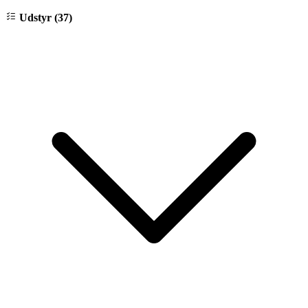
Udstyr (37)