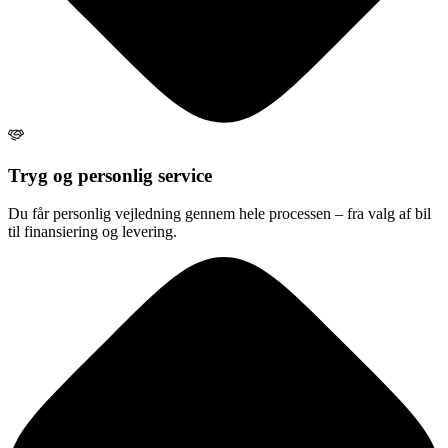
Tryg og personlig service
Du får personlig vejledning gennem hele processen – fra valg af bil
til finansiering og levering.