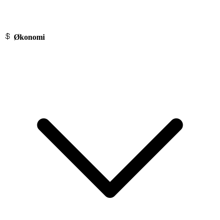
Økonomi