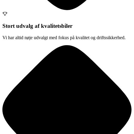
Stort udvalg af kvalitetsbiler
Vi har altid nøje udvalgt med fokus på kvalitet og driftssikkerhed.