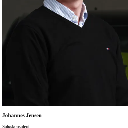
Johannes Jensen
Salgskonsulent